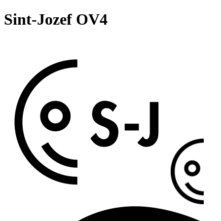
Sint-Jozef OV4